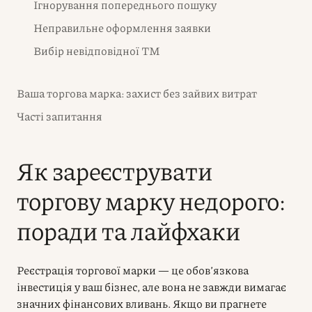
Ігнорування попереднього пошуку
Неправильне оформлення заявки
Вибір невідповідної ТМ
Ваша торгова марка: захист без зайвих витрат
Часті запитання
Як зареєструвати
торгову марку недорого:
поради та лайфхаки
Реєстрація торгової марки — це обов’язкова
інвестиція у ваш бізнес, але вона не завжди вимагає
значних фінансових вливань. Якщо ви прагнете