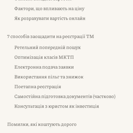
Фактори, що впливають на ціну
Як розрахувати вартість онлайн
7 способів заощадити на реєстрації ТМ
Ретельний попередній пошук
Оптимізація класів МКТП
Електронна подача заявки
Використання пільг та знижок
Поетапна реєстрація
Самостійна підготовка документів (частково)
Консультація з юристом як інвестиція
Помилки, які коштують дорого