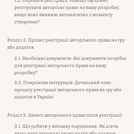
реєструвати авторське право на вашу розробку,
якщо воно виникає автоматично з моменту
створення?
Розділ 2: Процес реєстрації авторського права на гру
або додаток
2.1. Необхідні документи: Які документи потрібні
для реєстрації авторського права на вашу
розробку?
2.2. Покрокова інструкція: Детальний опис
процесу реєстрації авторського права на гру або
додаток в Україні
Розділ 3: Захист авторського права після реєстрації
3.1. Що робити у випадку порушення: Як діяти,
якщо ваші авторські права на гру або додаток