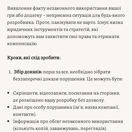
Виявлення факту незаконного використання вашої
гри або додатку – неприємна ситуація для будь-якого
розробника. Проте, панікувати не варто. Існує низка
юридичних інструментів та стратегій, які
допоможуть вам захистити свої права та отримати
компенсацію.
Кроки, які слід зробити:
Збір доказів:
перш за все, необхідно зібрати
беззаперечні докази порушення. Це можуть бути:
Скріншоти, відеозаписи, посилання на сторінки,
де розміщено вашу розробку без дозволу.
Дані про особу порушника (ім’я, назва компанії,
контакти).
Інформація про обсяг незаконного використання
(кількість копій, заванжувань, переглядів).