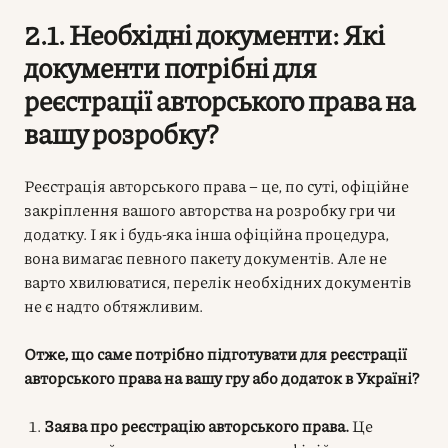
2.1. Необхідні документи: Які
документи потрібні для
реєстрації авторського права на
вашу розробку?
Реєстрація авторського права – це, по суті, офіційне
закріплення вашого авторства на розробку гри чи
додатку. І як і будь-яка інша офіційна процедура,
вона вимагає певного пакету документів. Але не
варто хвилюватися, перелік необхідних документів
не є надто обтяжливим.
Отже, що саме потрібно підготувати для реєстрації
авторського права на вашу гру або додаток в Україні?
Заява про реєстрацію авторського права.
Це