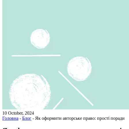
10 October, 2024
Головна
-
Блог
-
Як оформити авторське право: прості поради