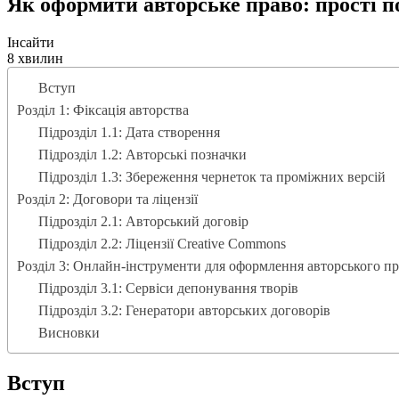
Як оформити авторське право: прості п
Інсайти
8 хвилин
Вступ
Розділ 1: Фіксація авторства
Підрозділ 1.1: Дата створення
Підрозділ 1.2: Авторські позначки
Підрозділ 1.3: Збереження чернеток та проміжних версій
Розділ 2: Договори та ліцензії
Підрозділ 2.1: Авторський договір
Підрозділ 2.2: Ліцензії Creative Commons
Розділ 3: Онлайн-інструменти для оформлення авторського пр
Підрозділ 3.1: Сервіси депонування творів
Підрозділ 3.2: Генератори авторських договорів
Висновки
Вступ