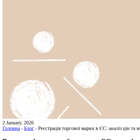
2 January, 2026
Головна
-
Блог
-
Реєстрація торгової марки в ЄС: аналіз цін та 