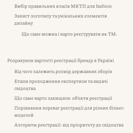
Вибір правильних класів МКТП для fashion
Захист логотипу та унікальних елементів
дизайну
Що саме можна і варто реєструвати як ТМ:
Розрахунок вартості реєстрації бренду в Україні
Від чого залежить розмір державних зборів
Етапи проходження експертизи та видачі
свідоцтва
Що саме варто захищати: об’єкти реєстрації
Порівняння переваг реєстрації для різних бізнес-
моделей
Алгоритм реєстрації: від пріоритету до свідоцтва