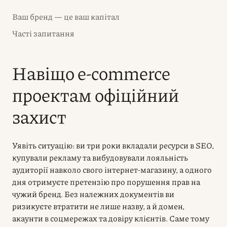
Ваш бренд — це ваш капітал
Часті запитання
Навіщо e-commerce
проектам офіційний
захист
Уявіть ситуацію: ви три роки вкладали ресурси в SEO,
купували рекламу та вибудовували лояльність
аудиторії навколо свого інтернет-магазину, а одного
дня отримуєте претензію про порушення прав на
чужий бренд. Без належних документів ви
ризикуєте втратити не лише назву, а й домен,
акаунти в соцмережах та довіру клієнтів. Саме тому