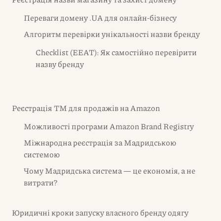
Переваги домену .UA для онлайн-бізнесу
Алгоритм перевірки унікальності назви бренду
Checklist (EEAT): Як самостійно перевірити
назву бренду
Реєстрація ТМ для продажів на Amazon
Можливості програми Amazon Brand Registry
Міжнародна реєстрація за Мадридською
системою
Чому Мадридська система — це економія, а не
витрати?
Юридичні кроки запуску власного бренду одягу