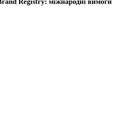
Brand Registry: міжнародні вимоги