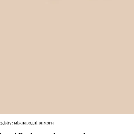
gistry: міжнародні вимоги