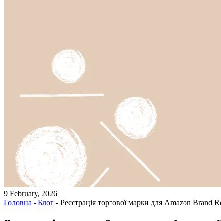
9 February, 2026
Головна
-
Блог
-
Реєстрація торгової марки для Amazon Brand Re