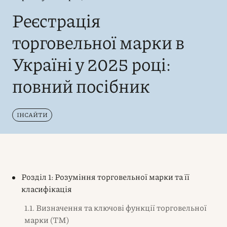
Реєстрація
торговельної марки в
Україні у 2025 році:
повний посібник
ІНСАЙТИ
Розділ 1: Розуміння торговельної марки та її
класифікація
1.1. Визначення та ключові функції торговельної
марки (ТМ)