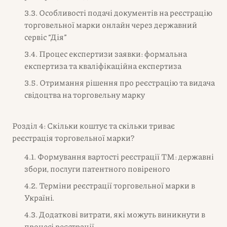
3.3. Особливості подачі документів на реєстрацію
торговельної марки онлайн через державний
сервіс “Дія”
3.4. Процес експертизи заявки: формальна
експертиза та кваліфікаційна експертиза
3.5. Отримання рішення про реєстрацію та видача
свідоцтва на торговельну марку
Розділ 4: Скільки коштує та скільки триває
реєстрація торговельної марки?
4.1. Формування вартості реєстрації ТМ: державні
збори, послуги патентного повіреного
4.2. Терміни реєстрації торговельної марки в
Україні.
4.3. Додаткові витрати, які можуть виникнути в
процесі реєстрації