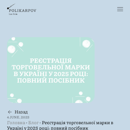
Назад
4 JUNE, 2025
Головна
-
Блог
-
Реєстрація торговельної марки в
Україні у 2025 році: повний посібник