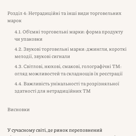
Розділ 4: Нетрадиційні та інші види торговельних
марок
4.1. Об’ємні торговельні марки: форма продукту
чи упаковки
4.2. Звукові торговельні марки: джингли, короткі
мелодії, звукові сигнали
4.3. Світлові, нюхові, смакові, голографічні ТМ:
огляд можливостей та складнощів їх реєстрації
4.4. Важливість унікальності та розрізняльної
здатності для нетрадиційних ТМ
Висновки
У сучасному світі, де ринок переповнений