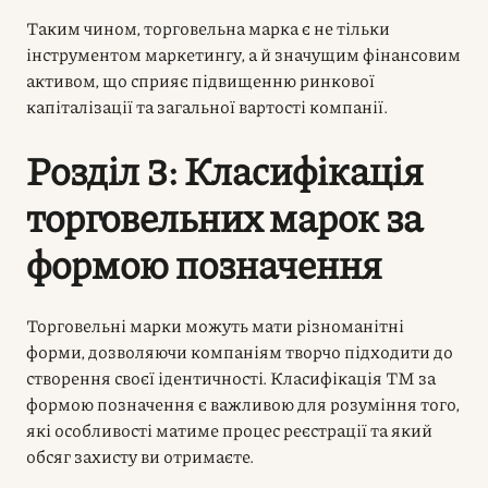
Таким чином, торговельна марка є не тільки
інструментом маркетингу, а й значущим фінансовим
активом, що сприяє підвищенню ринкової
капіталізації та загальної вартості компанії.
Розділ 3: Класифікація
торговельних марок за
формою позначення
Торговельні марки можуть мати різноманітні
форми, дозволяючи компаніям творчо підходити до
створення своєї ідентичності. Класифікація ТМ за
формою позначення є важливою для розуміння того,
які особливості матиме процес реєстрації та який
обсяг захисту ви отримаєте.