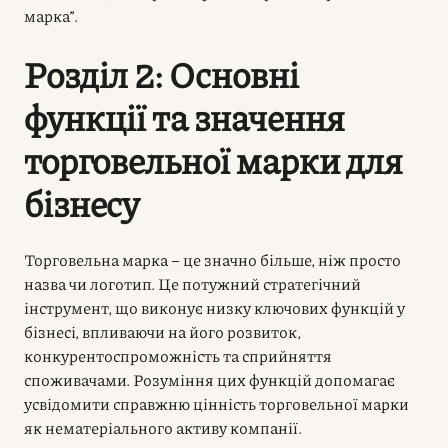
марка”.
Розділ 2: Основні
функції та значення
торговельної марки для
бізнесу
Торговельна марка – це значно більше, ніж просто
назва чи логотип. Це потужний стратегічний
інструмент, що виконує низку ключових функцій у
бізнесі, впливаючи на його розвиток,
конкурентоспроможність та сприйняття
споживачами. Розуміння цих функцій допомагає
усвідомити справжню цінність торговельної марки
як нематеріального активу компанії.