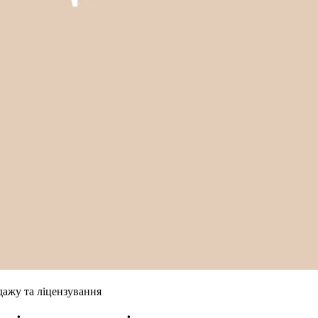
дажу та ліцензування