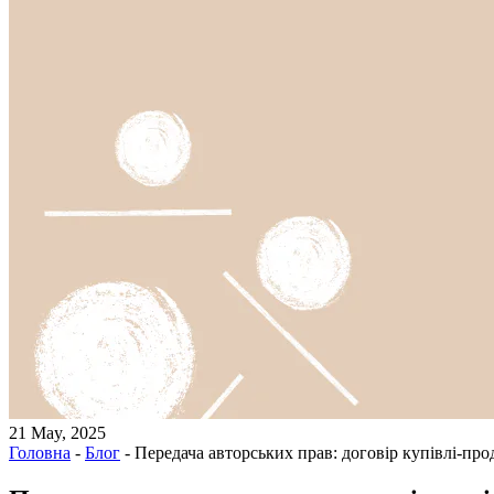
21 May, 2025
Головна
-
Блог
-
Передача авторських прав: договір купівлі-про