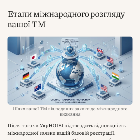
Етапи міжнародного розгляду
вашої ТМ
Шлях вашої ТМ від подання заявки до міжнародного
визнання
Після того як УкрНОІВІ підтвердить відповідність
міжнародної заявки вашій базовій реєстрації,