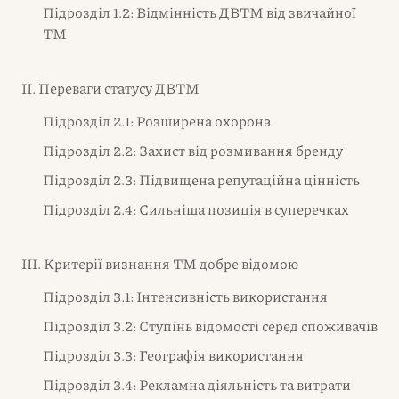
Підрозділ 1.2: Відмінність ДВТМ від звичайної
ТМ
II. Переваги статусу ДВТМ
Підрозділ 2.1: Розширена охорона
Підрозділ 2.2: Захист від розмивання бренду
Підрозділ 2.3: Підвищена репутаційна цінність
Підрозділ 2.4: Сильніша позиція в суперечках
III. Критерії визнання ТМ добре відомою
Підрозділ 3.1: Інтенсивність використання
Підрозділ 3.2: Ступінь відомості серед споживачів
Підрозділ 3.3: Географія використання
Підрозділ 3.4: Рекламна діяльність та витрати