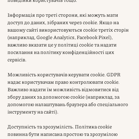
Інформація про треті сторони, які можуть мати
доступ до даних, зібраних через cookie. Якщо на
вашому сайті використовуються cookie третіх сторін
(наприклад, Google Analytics, Facebook Pixel),
важливо вказати це у політиці cookie та надати
посилання на політику конфіденційності цих
сервісів.
Можливість користувачів керувати cookie. GDPR
надає користувачам право контролювати cookie.
Важливо надати їм можливість відмовитися від
збору даних за допомогою cookie (наприклад, за
допомогою налаштувань браузера або спеціального
інструменту на сайті).
Доступність та зрозумілість. Політика cookie
повинна бути написана простою та зрозумілою