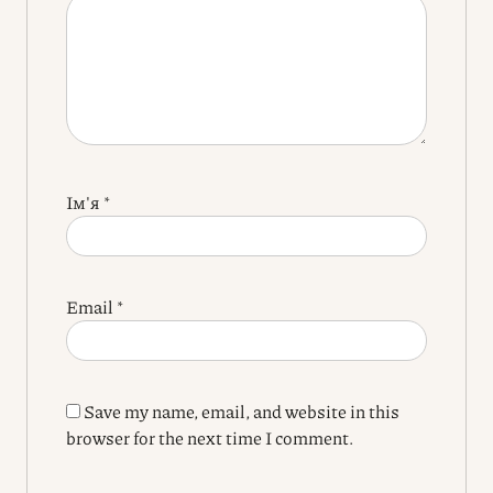
Ім'я
*
Email
*
Save my name, email, and website in this
browser for the next time I comment.