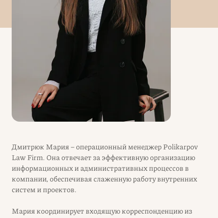
Дмитрюк Мария – операционный менеджер Polikarpov
Law Firm. Она отвечает за эффективную организацию
информационных и административных процессов в
компании, обеспечивая слаженную работу внутренних
систем и проектов.
Мария координирует входящую корреспонденцию из