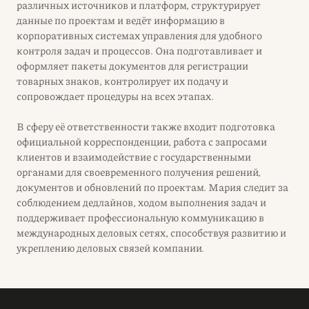
различных источников и платформ, структурирует
данные по проектам и ведёт информацию в
корпоративных системах управления для удобного
контроля задач и процессов. Она подготавливает и
оформляет пакеты документов для регистрации
товарных знаков, контролирует их подачу и
сопровождает процедуры на всех этапах.
В сферу её ответственности также входит подготовка
официальной корреспонденции, работа с запросами
клиентов и взаимодействие с государственными
органами для своевременного получения решений,
документов и обновлений по проектам. Мария следит за
соблюдением дедлайнов, ходом выполнения задач и
поддерживает профессиональную коммуникацию в
международных деловых сетях, способствуя развитию и
укреплению деловых связей компании.