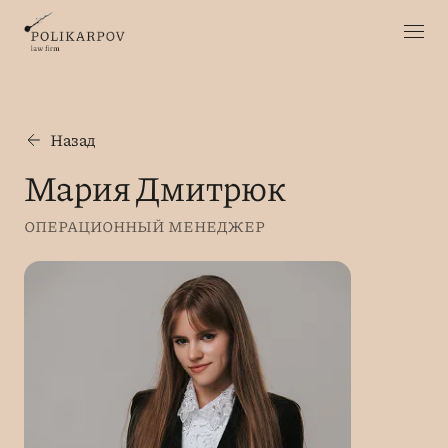
Назад
Мария Дмитрюк
ОПЕРАЦИОННЫЙ МЕНЕДЖЕР