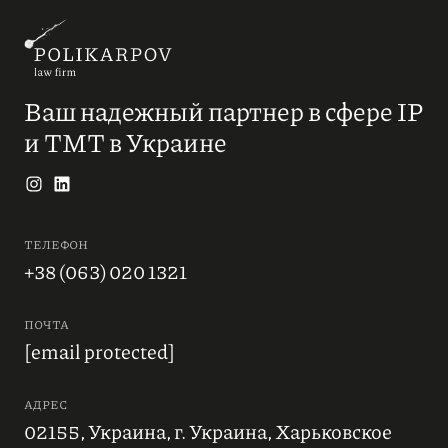
Ваш надежный партнер в сфере IP
и ТМТ в Украине
ТЕЛЕФОН
+38 (063) 020 1321
ПОЧТА
[email protected]
АДРЕС
02155, Украина, г. Украина, Харьковское