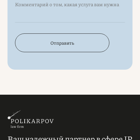
Отправить
Ваш надежный партнер в сфере IP