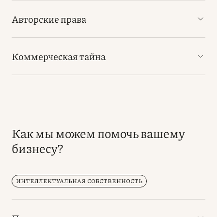
Авторские права
Коммерческая тайна
Как мы можем помочь вашему
бизнесу?
ИНТЕЛЛЕКТУАЛЬНАЯ СОБСТВЕННОСТЬ