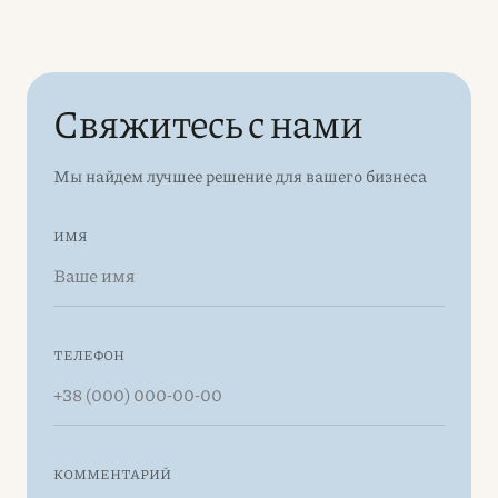
Свяжитесь с нами
Мы найдем лучшее решение для вашего бизнеса
ИМЯ
ТЕЛЕФОН
КОММЕНТАРИЙ