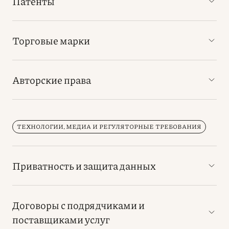
Патенты
Торговые марки
Авторские права
ТЕХНОЛОГИИ, МЕДИА И РЕГУЛЯТОРНЫЕ ТРЕБОВАНИЯ
Приватность и защита данных
Договоры с подрядчиками и
поставщиками услуг