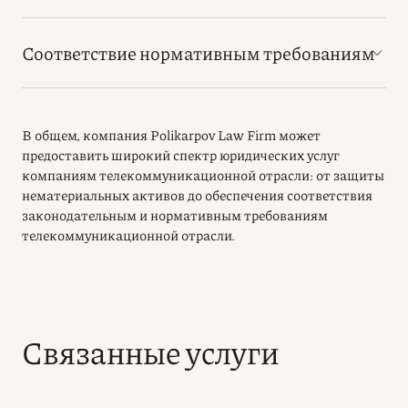
Соответствие нормативным требованиям
В общем, компания Polikarpov Law Firm может
предоставить широкий спектр юридических услуг
компаниям телекоммуникационной отрасли: от защиты
нематериальных активов до обеспечения соответствия
законодательным и нормативным требованиям
телекоммуникационной отрасли.
Связанные услуги