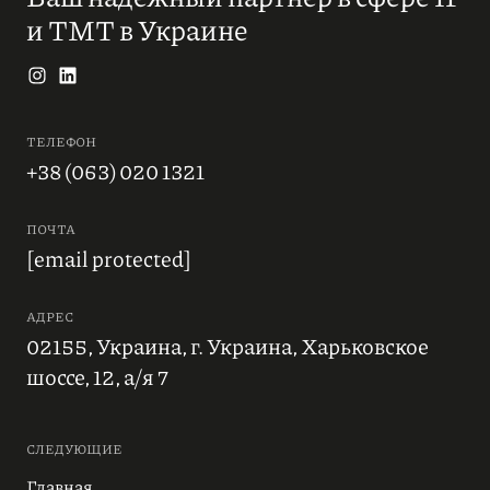
и ТМТ в Украине
ТЕЛЕФОН
+38 (063) 020 1321
ПОЧТА
[email protected]
АДРЕС
02155, Украина, г. Украина, Харьковское
шоссе, 12, а/я 7
СЛЕДУЮЩИЕ
Главная