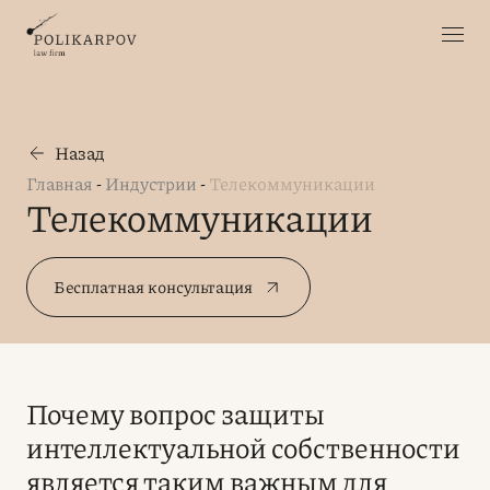
Назад
Главная
-
Индустрии
-
Телекоммуникации
Телекоммуникации
Бесплатная консультация
Почему вопрос защиты
интеллектуальной собственности
является таким важным для