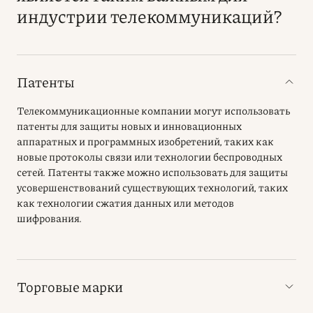
индустрии телекоммуникаций?
Патенты
Телекоммуникационные компании могут использовать
патенты для защиты новых и инновационных
аппаратных и программных изобретений, таких как
новые протоколы связи или технологии беспроводных
сетей. Патенты также можно использовать для защиты
усовершенствований существующих технологий, таких
как технологии сжатия данных или методов
шифрования.
Торговые марки