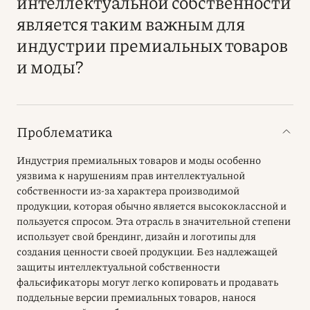
интеллектуальной собственности
является таким важным для
индустрии премиальных товаров
и моды?
Проблематика
Индустрия премиальных товаров и моды особенно
уязвима к нарушениям прав интеллектуальной
собственности из-за характера производимой
продукции, которая обычно является высококлассной и
пользуется спросом. Эта отрасль в значительной степени
использует свой брендинг, дизайн и логотипы для
создания ценности своей продукции. Без надлежащей
защиты интеллектуальной собственности
фальсификаторы могут легко копировать и продавать
поддельные версии премиальных товаров, нанося