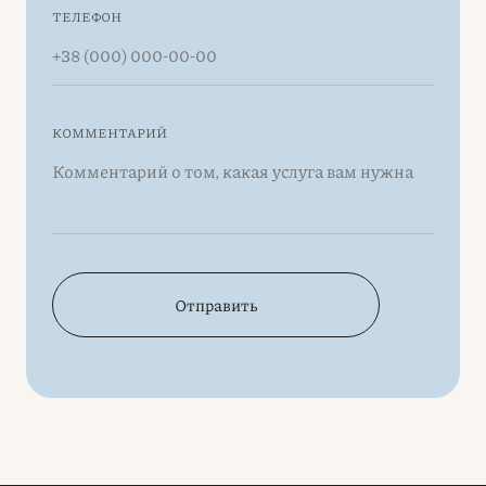
ТЕЛЕФОН
КОММЕНТАРИЙ
Отправить