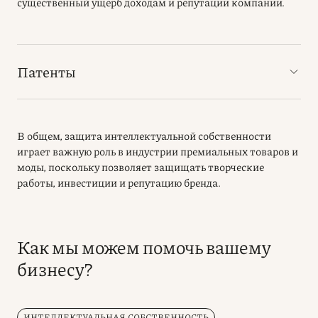
существенный ущерб доходам и репутации компании.
Патенты
В общем, защита интеллектуальной собственности
играет важную роль в индустрии премиальных товаров и
моды, поскольку позволяет защищать творческие
работы, инвестиции и репутацию бренда.
Как мы можем помочь вашему
бизнесу?
ИНТЕЛЛЕКТУАЛЬНАЯ СОБСТВЕННОСТЬ