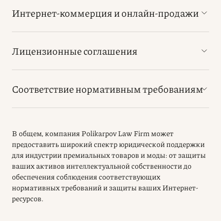
Интернет-коммерция и онлайн-продажи
Лицензионные соглашения
Соответствие нормативным требованиям
В общем, компания Polikarpov Law Firm может
предоставить широкий спектр юридической поддержки
для индустрии премиальных товаров и моды: от защиты
ваших активов интеллектуальной собственности до
обеспечения соблюдения соответствующих
нормативных требований и защиты ваших Интернет-
ресурсов.