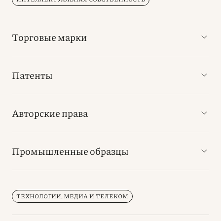
Торговые марки
Патенты
Авторские права
Промышленные образцы
ТЕХНОЛОГИИ, МЕДИА И ТЕЛЕКОМ