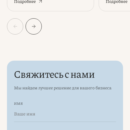
Подробнее
Подробнее
Свяжитесь с нами
Мы найдем лучшее решение для вашего бизнеса
ИМЯ