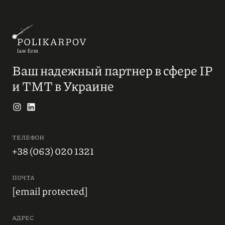
Ваш надежный партнер в сфере IP
и ТМТ в Украине
ТЕЛЕФОН
+38 (063) 020 1321
ПОЧТА
[email protected]
АДРЕС