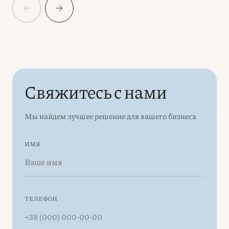
Свяжитесь с нами
Мы найдем лучшее решение для вашего бизнеса
ИМЯ
ТЕЛЕФОН