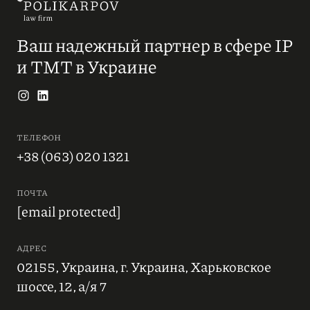
Ваш надежный партнер в сфере IP
и ТМТ в Украине
ТЕЛЕФОН
+38 (063) 020 1321
ПОЧТА
[email protected]
АДРЕС
02155, Украина, г. Украина, Харьковское
шоссе, 12, а/я 7