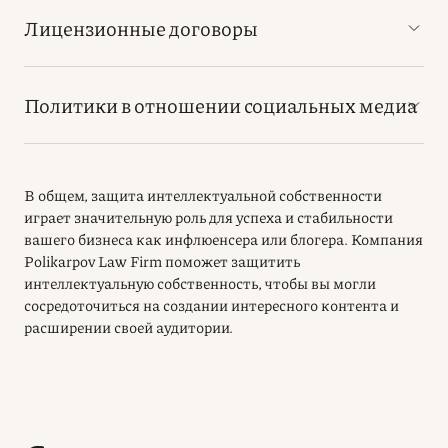
Лицензионные договоры
Политики в отношении социальных медиа
В общем, защита интеллектуальной собственности
играет значительную роль для успеха и стабильности
вашего бизнеса как инфлюенсера или блогера. Компания
Polikarpov Law Firm поможет защитить
интеллектуальную собственность, чтобы вы могли
сосредоточиться на создании интересного контента и
расширении своей аудитории.