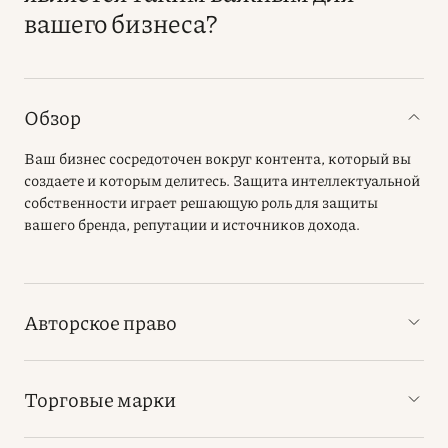
вашего бизнеса?
Обзор
Ваш бизнес сосредоточен вокруг контента, который вы
создаете и которым делитесь. Защита интеллектуальной
собственности играет решающую роль для защиты
вашего бренда, репутации и источников дохода.
Авторское право
Торговые марки