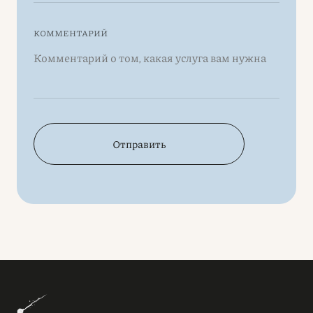
КОММЕНТАРИЙ
Отправить