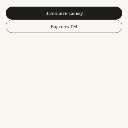
Залишити заявку
Вартість ТМ