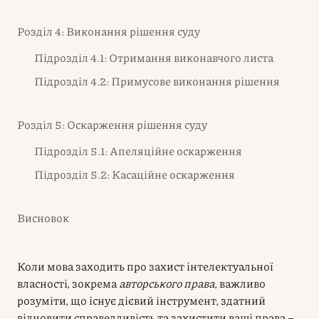
Розділ 4: Виконання рішення суду
Підрозділ 4.1: Отримання виконавчого листа
Підрозділ 4.2: Примусове виконання рішення
Розділ 5: Оскарження рішення суду
Підрозділ 5.1: Апеляційне оскарження
Підрозділ 5.2: Касаційне оскарження
Висновок
Коли мова заходить про захист інтелектуальної
власності, зокрема
авторського права
, важливо
розуміти, що існує дієвий інструмент, здатний
відновити справедливість та захистити ваші права –