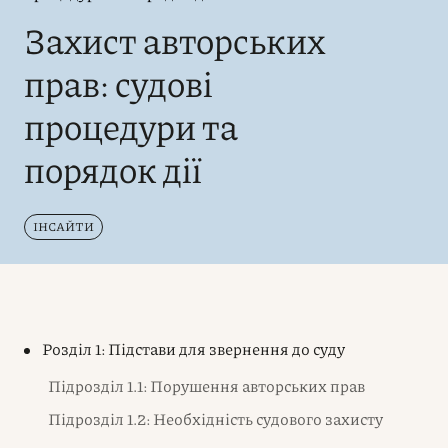
Захист авторських
прав: судові
процедури та
порядок дії
ІНСАЙТИ
Розділ 1: Підстави для звернення до суду
Підрозділ 1.1: Порушення авторських прав
Підрозділ 1.2: Необхідність судового захисту