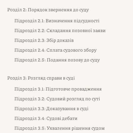
Розділ 2: Порядок звернення до суду
Підрозділ 2.1: Визначення підсудності
Підрозділ 2.2: Складання позовної заяви
Підрозділ 2.3: Збір доказів
Підрозділ 2.4: Сплата судового збору
Підрозділ 2.5: Подання позову до суду
Розділ 3: Розгляд справи в суді
Підрозділ 3.1: Підготовче провадження
Підрозділ 3.2: Судовий розгляд по суті
Підрозділ 3.3: Доказування в суді
Підрозділ 3.4: Судові дебати
Підрозділ 3.5: Ухвалення рішення судом