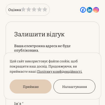
Оцінка
Залишити відгук
Ваша електронна адреса не буде
опублікована.
Коментар
Цей сайт використовує файли cookie, щоб
покращити ваш досвід. Продовжуючи, ви
приймаєте наші
Політику конфіденційності.
Приймаю
Налаштування
Ім'я
*