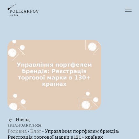
Назад
26 JANUARY, 2026
Головна
-
Блог
-
Управління портфелем брендів:
Реєстрація торгової марки в 130+ країнах