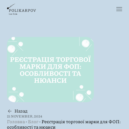
Назад
21 NOVEMBER, 2024
Головна
-
Блог
-
Реєстрація торгової марки для ФОП:
особливості та нюанси