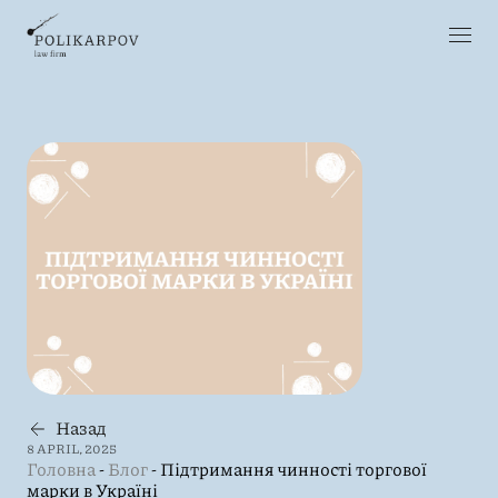
Назад
8 APRIL, 2025
Головна
-
Блог
-
Підтримання чинності торгової
марки в Україні