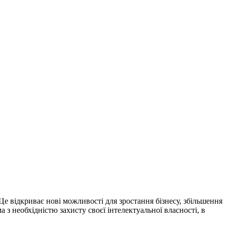
е відкриває нові можливості для зростання бізнесу, збільшення
з необхідністю захисту своєї інтелектуальної власності, в