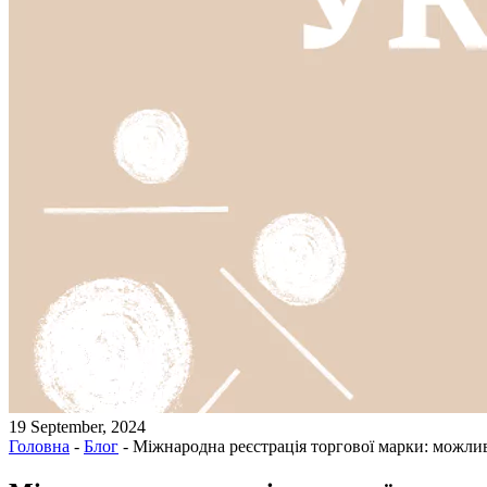
19 September, 2024
Головна
-
Блог
-
Міжнародна реєстрація торгової марки: можливо