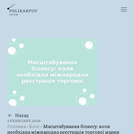
Назад
2 FEBRUARY, 2026
Головна
-
Блог
-
Масштабування бізнесу: коли
необхідна міжнародна реєстрація торгової марки