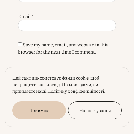
Email
*
Save my name, email, and website in this
browser for the next time I comment.
Цей сайт використовує файли cookie, щоб
покращити ваш досвід. Продовжуючи, ви
приймаєте наші
Політику конфіденційності.
Приймаю
Налаштування