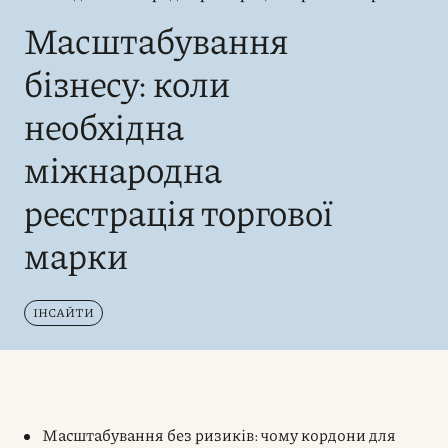
Масштабування
бізнесу: коли
необхідна
міжнародна
реєстрація торгової
марки
ІНСАЙТИ
Масштабування без ризиків: чому кордони для