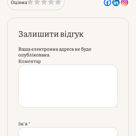
Оцінка
Залишити відгук
Ваша електронна адреса не буде
опублікована.
Коментар
Ім'я
*