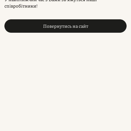
співробітники!
Повернутись на сайт