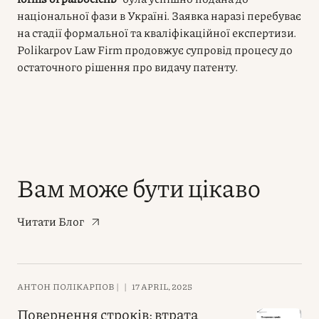
національної фази в Україні. Заявка наразі перебуває
на стадії формальної та кваліфікаційної експертизи.
Polikarpov Law Firm продовжує супровід процесу до
остаточного рішення про видачу патенту.
Вам може бути цікаво
Читати Блог
АНТОН ПОЛІКАРПОВ |
|
17 APRIL, 2025
Повернення строків: втрата