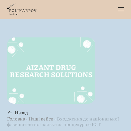
Назад
Головна
-
Наші кейси
-
Входження до національної
фази патентної заявки за процедурою РСТ