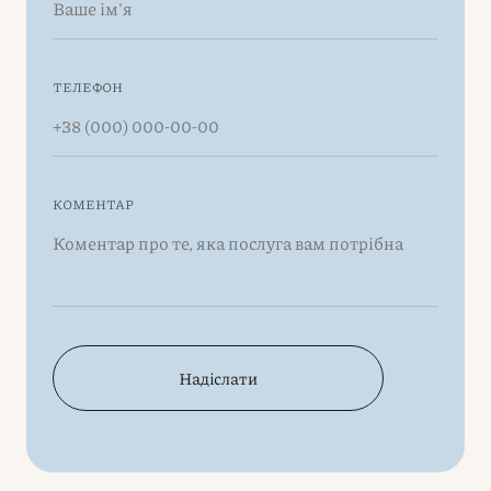
ТЕЛЕФОН
КОМЕНТАР
Надіслати