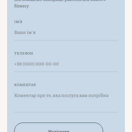
бізнесу
ІМ'Я
ТЕЛЕФОН
КОМЕНТАР
Надіслати